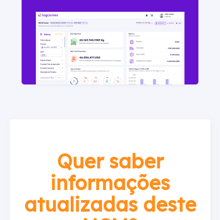
Quer saber
informações
atualizadas deste