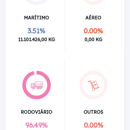
MARÍTIMO
AÉREO
3.51%
0.00%
11.101.426,00 KG
0,00 KG
RODOVIÁRIO
OUTROS
96.49%
0.00%