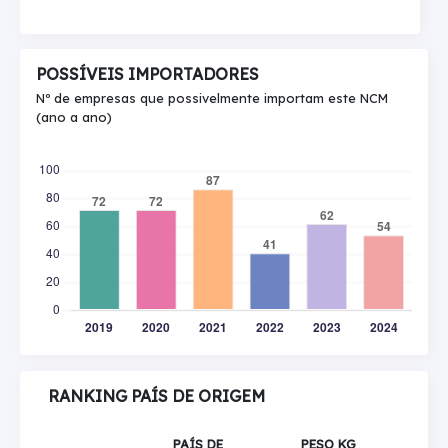
POSSÍVEIS IMPORTADORES
Nº de empresas que possivelmente importam este NCM
(ano a ano)
RANKING PAÍS DE ORIGEM
PAÍS DE
PESO KG