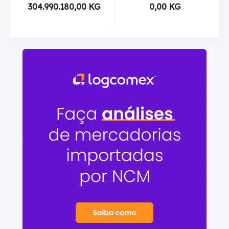
304.990.180,00 KG
0,00 KG