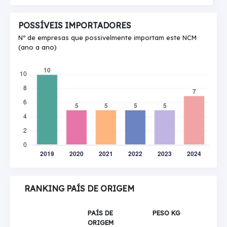
POSSÍVEIS IMPORTADORES
Nº de empresas que possivelmente importam este NCM
(ano a ano)
RANKING PAÍS DE ORIGEM
PAÍS DE
PESO KG
ORIGEM