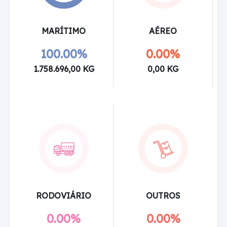
MARÍTIMO
AÉREO
100.00%
0.00%
1.758.696,00 KG
0,00 KG
RODOVIÁRIO
OUTROS
0.00%
0.00%