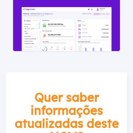
Quer saber
informações
atualizadas deste