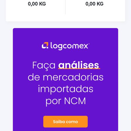
0,00 KG
0,00 KG