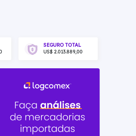
SEGURO TOTAL
0
US$ 2.013.889,00