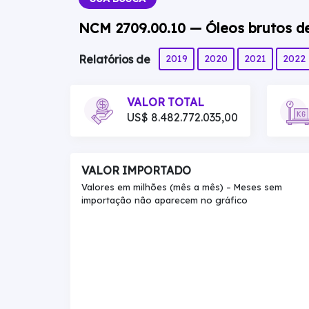
NCM 2709.00.10 — Óleos brutos d
2019
2020
2021
2022
Relatórios de
VALOR TOTAL
US$ 8.482.772.035,00
VALOR IMPORTADO
Valores em milhões (mês a mês) – Meses sem
importação não aparecem no gráfico