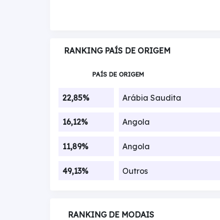
RANKING PAÍS DE ORIGEM
PAÍS DE ORIGEM
22,85%
Arábia Saudita
16,12%
Angola
11,89%
Angola
49,13%
Outros
RANKING DE MODAIS