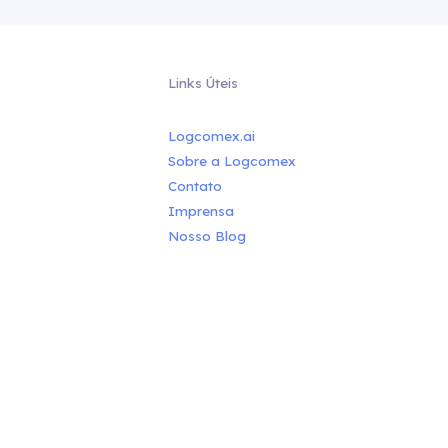
Links Úteis
Logcomex.ai
Sobre a Logcomex
Contato
Imprensa
Nosso Blog