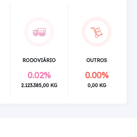
RODOVIÁRIO
OUTROS
0.02%
0.00%
2.123.385,00 KG
0,00 KG