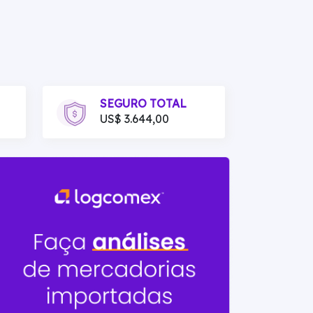
SEGURO TOTAL
US$ 3.644,00