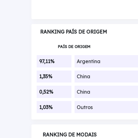
RANKING PAÍS DE ORIGEM
PAÍS DE ORIGEM
97,11%
Argentina
1,35%
China
0,52%
China
1,03%
Outros
RANKING DE MODAIS