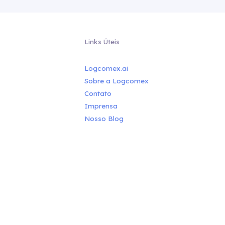
Links Úteis
Logcomex.ai
Sobre a Logcomex
Contato
Imprensa
Nosso Blog