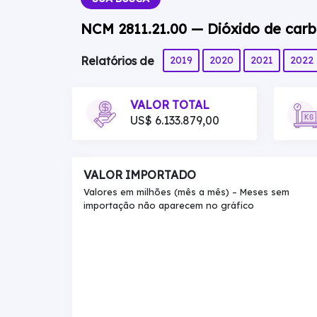
NCM 2811.21.00 — Dióxido de car
2019
2020
2021
2022
Relatórios de
VALOR TOTAL
US$ 6.133.879,00
VALOR IMPORTADO
Valores em milhões (mês a mês) – Meses sem
importação não aparecem no gráfico