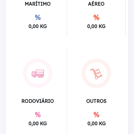
MARÍTIMO
AÉREO
%
%
0,00 KG
0,00 KG
RODOVIÁRIO
OUTROS
%
%
0,00 KG
0,00 KG