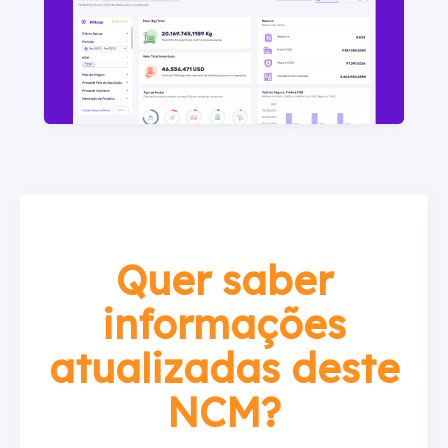
Quer saber
informações
atualizadas deste
NCM?