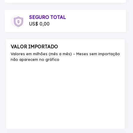
SEGURO TOTAL
US$ 0,00
VALOR IMPORTADO
Valores em milhões (mês a mês) – Meses sem importação
não aparecem no gráfico