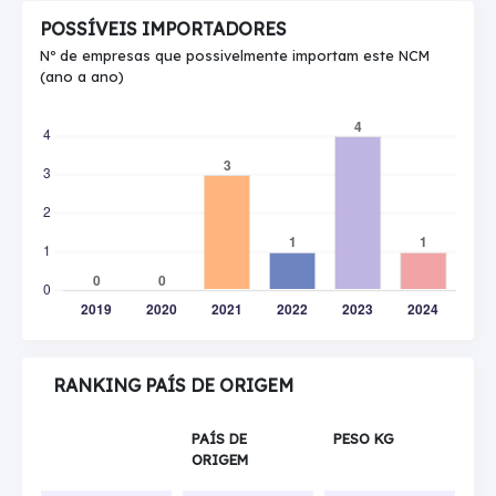
POSSÍVEIS IMPORTADORES
Nº de empresas que possivelmente importam este NCM
(ano a ano)
RANKING PAÍS DE ORIGEM
PAÍS DE
PESO KG
ORIGEM