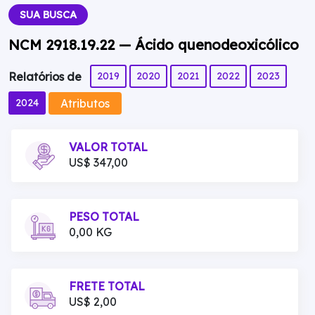
SUA BUSCA
NCM 2918.19.22 — Ácido quenodeoxicólico
2019
2020
2021
2022
2023
Relatórios de
Atributos
2024
VALOR TOTAL
US$ 347,00
PESO TOTAL
0,00 KG
FRETE TOTAL
US$ 2,00