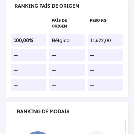
RANKING PAÍS DE ORIGEM
PAÍS DE
PESO KG
ORIGEM
100,00%
Bélgica
11.622,00
—
—
—
—
—
—
—
—
—
RANKING DE MODAIS