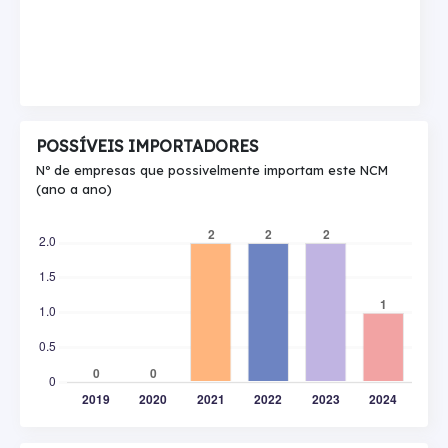
POSSÍVEIS IMPORTADORES
Nº de empresas que possivelmente importam este NCM
(ano a ano)