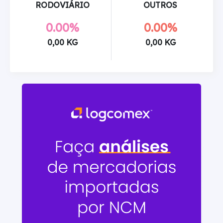
RODOVIÁRIO
OUTROS
0.00%
0.00%
0,00 KG
0,00 KG