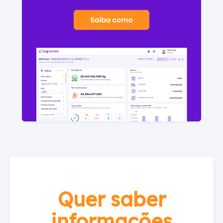
Quer saber
informações