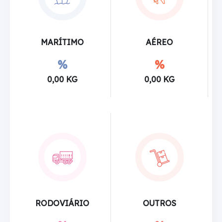
MARÍTIMO
AÉREO
%
%
0,00 KG
0,00 KG
RODOVIÁRIO
OUTROS