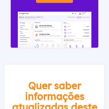
Quer saber
informações
atualizadas deste