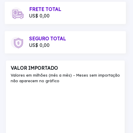
FRETE TOTAL
US$ 0,00
SEGURO TOTAL
US$ 0,00
VALOR IMPORTADO
Valores em milhões (mês a mês) – Meses sem importação
não aparecem no gráfico