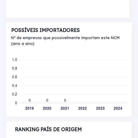
POSSÍVEIS IMPORTADORES
Nº de empresas que possivelmente importam este NCM
(ano a ano)
RANKING PAÍS DE ORIGEM