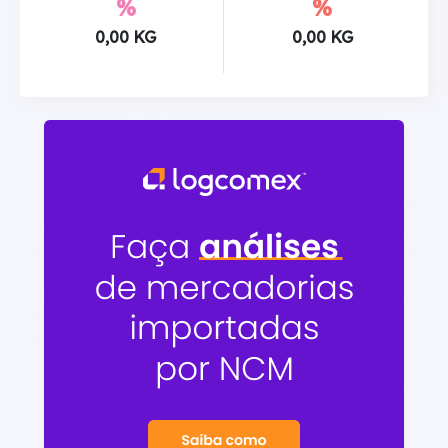
%
%
0,00 KG
0,00 KG