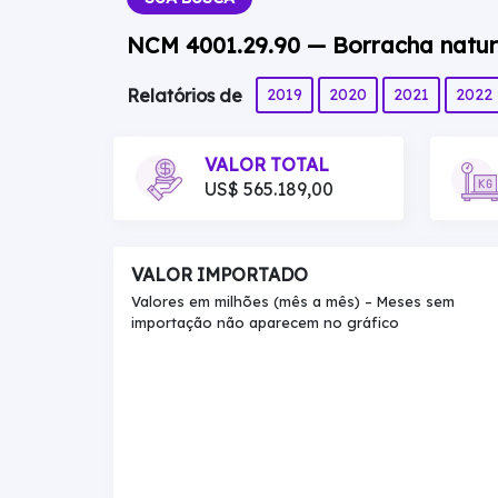
NCM 4001.29.90 — Borracha natur
2019
2020
2021
2022
Relatórios de
VALOR TOTAL
US$ 565.189,00
VALOR IMPORTADO
Valores em milhões (mês a mês) – Meses sem
importação não aparecem no gráfico