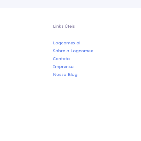
Links Úteis
Logcomex.ai
Sobre a Logcomex
Contato
Imprensa
Nosso Blog