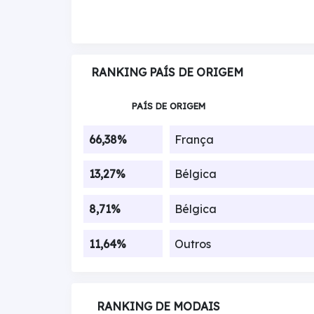
RANKING PAÍS DE ORIGEM
PAÍS DE ORIGEM
66,38%
França
13,27%
Bélgica
8,71%
Bélgica
11,64%
Outros
RANKING DE MODAIS