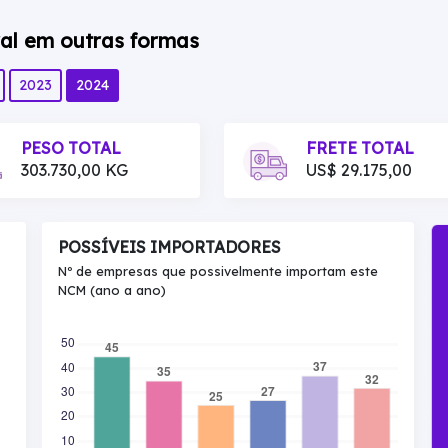
al em outras formas
2023
2024
PESO TOTAL
FRETE TOTAL
303.730,00 KG
US$ 29.175,00
POSSÍVEIS IMPORTADORES
Nº de empresas que possivelmente importam este
NCM (ano a ano)