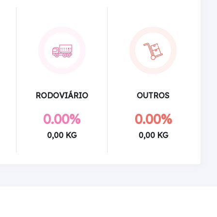
RODOVIÁRIO
OUTROS
0.00%
0.00%
0,00 KG
0,00 KG