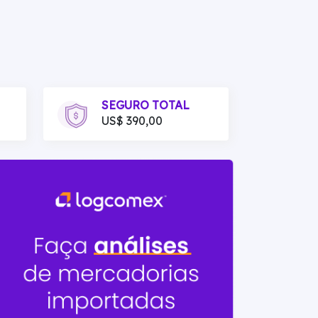
SEGURO TOTAL
US$ 390,00