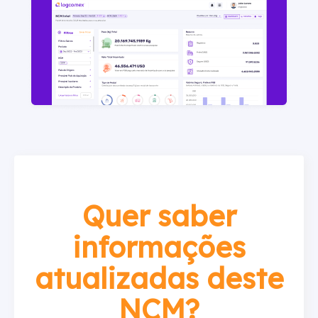
Quer saber
informações
atualizadas deste
NCM?