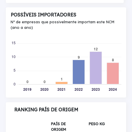
POSSÍVEIS IMPORTADORES
Nº de empresas que possivelmente importam este NCM
(ano a ano)
RANKING PAÍS DE ORIGEM
PAÍS DE
PESO KG
ORIGEM