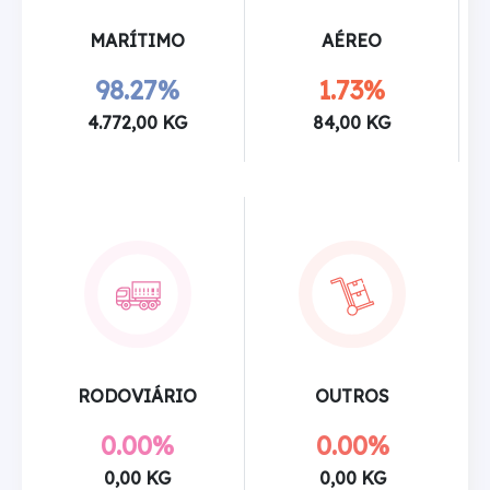
MARÍTIMO
AÉREO
98.27%
1.73%
4.772,00 KG
84,00 KG
RODOVIÁRIO
OUTROS
0.00%
0.00%
0,00 KG
0,00 KG