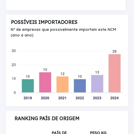
POSSÍVEIS IMPORTADORES
Nº de empresas que possivelmente importam este NCM
(ano a ano)
RANKING PAÍS DE ORIGEM
PAÍS DE
PESO KG