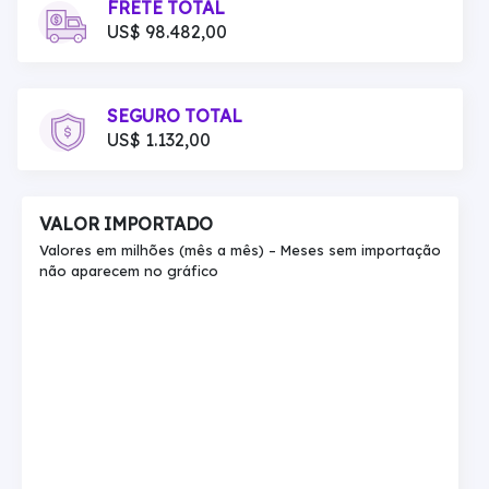
FRETE TOTAL
US$ 98.482,00
SEGURO TOTAL
US$ 1.132,00
VALOR IMPORTADO
Valores em milhões (mês a mês) – Meses sem importação
não aparecem no gráfico