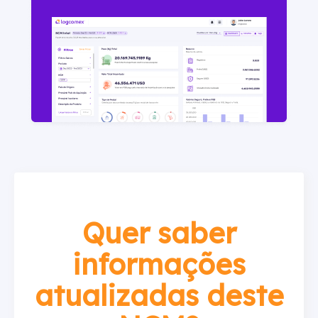
Quer saber
informações
atualizadas deste