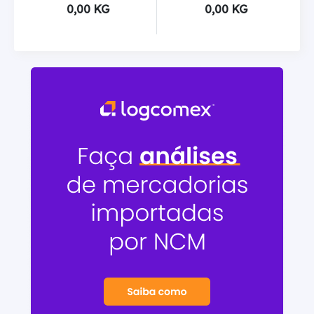
0,00 KG
0,00 KG