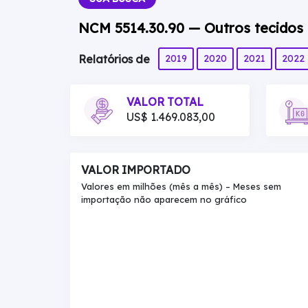
NCM 5514.30.90 — Outros tecidos <
2019
2020
2021
2022
Relatórios de
VALOR TOTAL
US$ 1.469.083,00
VALOR IMPORTADO
Valores em milhões (mês a mês) – Meses sem
importação não aparecem no gráfico