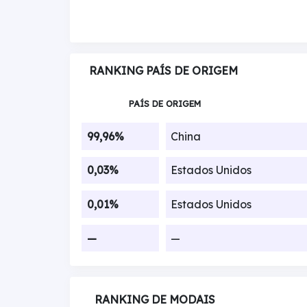
RANKING PAÍS DE ORIGEM
PAÍS DE ORIGEM
99,96%
China
0,03%
Estados Unidos
0,01%
Estados Unidos
—
—
RANKING DE MODAIS