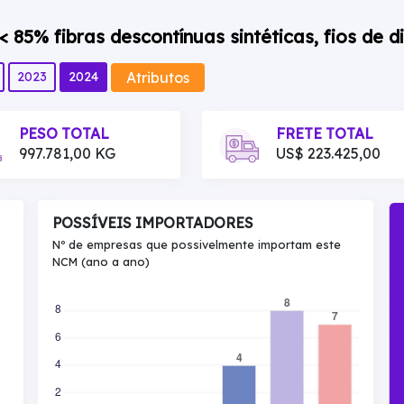
 85% fibras descontínuas sintéticas, fios de 
Atributos
2023
2024
PESO TOTAL
FRETE TOTAL
997.781,00 KG
US$ 223.425,00
POSSÍVEIS IMPORTADORES
Nº de empresas que possivelmente importam este
NCM (ano a ano)