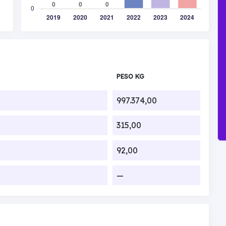
PESO KG
997.374,00
315,00
92,00
—