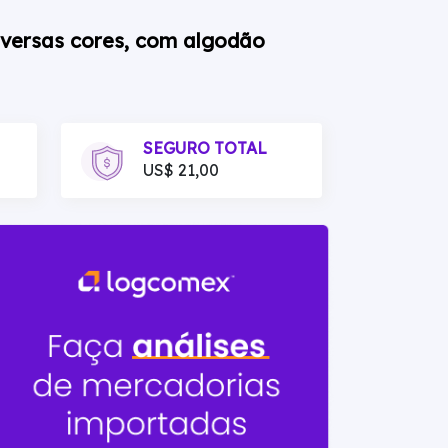
diversas cores, com algodão
SEGURO TOTAL
US$ 21,00