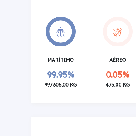
MARÍTIMO
AÉREO
99.95%
0.05%
997.306,00 KG
475,00 KG