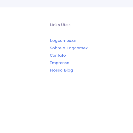
Links Úteis
Logcomex.ai
Sobre a Logcomex
Contato
Imprensa
Nosso Blog