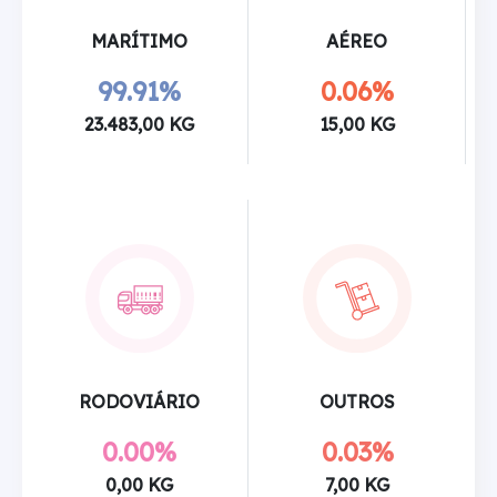
MARÍTIMO
AÉREO
99.91%
0.06%
23.483,00 KG
15,00 KG
RODOVIÁRIO
OUTROS
0.00%
0.03%
0,00 KG
7,00 KG