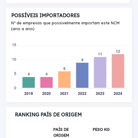
POSSÍVEIS IMPORTADORES
Nº de empresas que possivelmente importam este NCM
(ano a ano)
RANKING PAÍS DE ORIGEM
PAÍS DE
PESO KG
ORIGEM