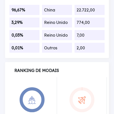
96,67%
China
22.722,00
3,29%
Reino Unido
774,00
0,03%
Reino Unido
7,00
0,01%
Outros
2,00
RANKING DE MODAIS