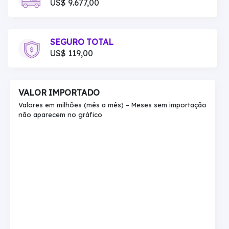
US$ 9.677,00
SEGURO TOTAL
US$ 119,00
VALOR IMPORTADO
Valores em milhões (mês a mês) – Meses sem importação
não aparecem no gráfico