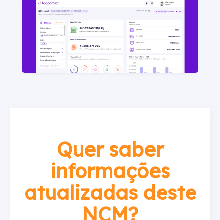
Quer saber
informações
atualizadas deste
NCM?