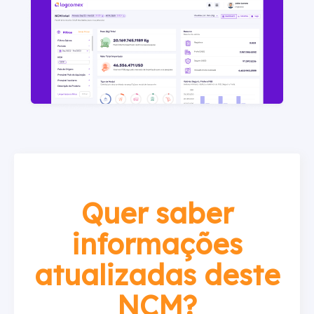
Quer saber
informações
atualizadas deste
NCM?