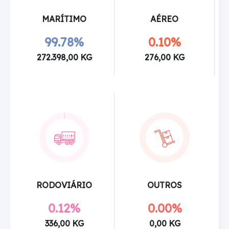
MARÍTIMO
AÉREO
99.78%
0.10%
272.398,00 KG
276,00 KG
RODOVIÁRIO
OUTROS
0.12%
0.00%
336,00 KG
0,00 KG