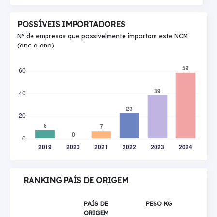
POSSÍVEIS IMPORTADORES
Nº de empresas que possivelmente importam este NCM
(ano a ano)
RANKING PAÍS DE ORIGEM
PAÍS DE
PESO KG
ORIGEM