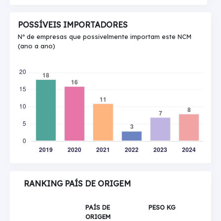
POSSÍVEIS IMPORTADORES
Nº de empresas que possivelmente importam este NCM
(ano a ano)
RANKING PAÍS DE ORIGEM
PAÍS DE
PESO KG
ORIGEM