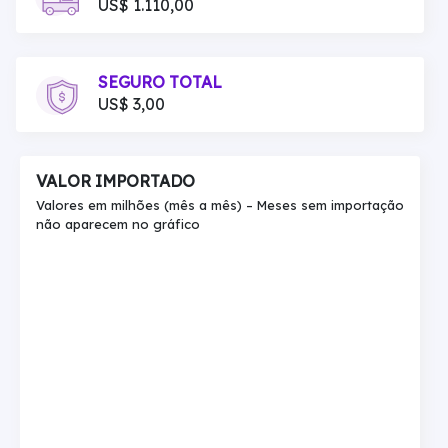
US$ 1.110,00
SEGURO TOTAL
US$ 3,00
VALOR IMPORTADO
Valores em milhões (mês a mês) – Meses sem importação
não aparecem no gráfico