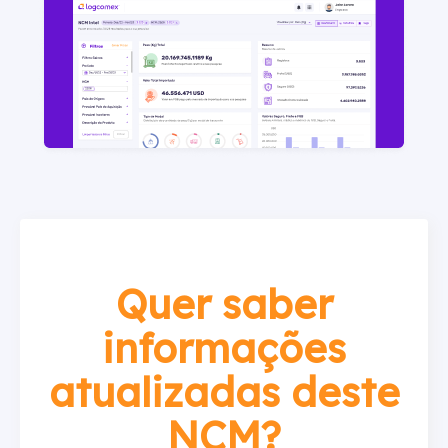
Quer saber
informações
atualizadas deste
NCM?