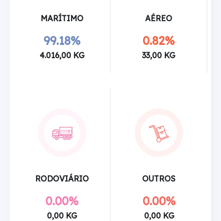
MARÍTIMO
AÉREO
99.18%
0.82%
4.016,00 KG
33,00 KG
RODOVIÁRIO
OUTROS
0.00%
0.00%
0,00 KG
0,00 KG