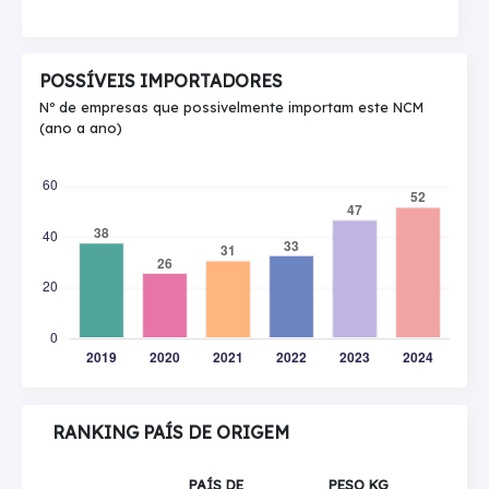
POSSÍVEIS IMPORTADORES
Nº de empresas que possivelmente importam este NCM
(ano a ano)
RANKING PAÍS DE ORIGEM
PAÍS DE
PESO KG