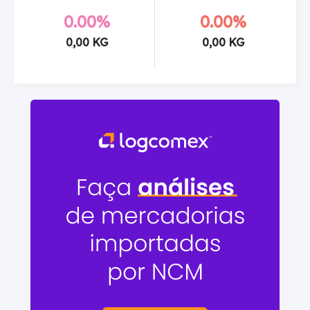
0.00%
0.00%
0,00 KG
0,00 KG