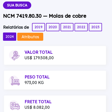
SUA BUSCA
NCM 7419.80.30 — Molas de cobre
2019
2020
2021
2022
2023
Relatórios de
Atributos
2024
VALOR TOTAL
US$ 179.508,00
PESO TOTAL
973,00 KG
FRETE TOTAL
US$ 8.082,00