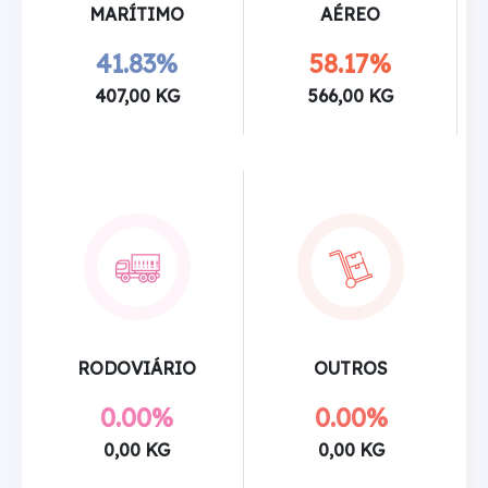
MARÍTIMO
AÉREO
41.83%
58.17%
407,00 KG
566,00 KG
RODOVIÁRIO
OUTROS
0.00%
0.00%
0,00 KG
0,00 KG