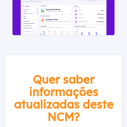
Quer saber
informações
atualizadas deste
NCM?