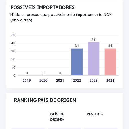
POSSÍVEIS IMPORTADORES
Nº de empresas que possivelmente importam este NCM
(ano a ano)
RANKING PAÍS DE ORIGEM
PAÍS DE
PESO KG
ORIGEM