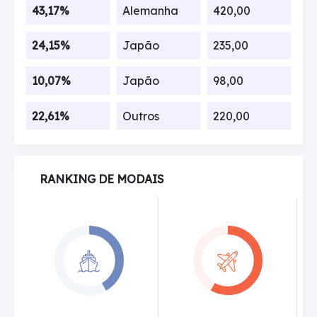
43,17%
Alemanha
420,00
24,15%
Japão
235,00
10,07%
Japão
98,00
22,61%
Outros
220,00
RANKING DE MODAIS