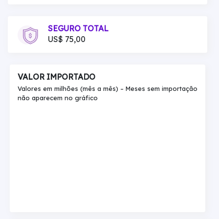
SEGURO TOTAL
US$ 75,00
VALOR IMPORTADO
Valores em milhões (mês a mês) – Meses sem importação
não aparecem no gráfico