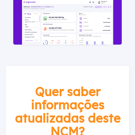
Quer saber
informações
atualizadas deste
NCM?