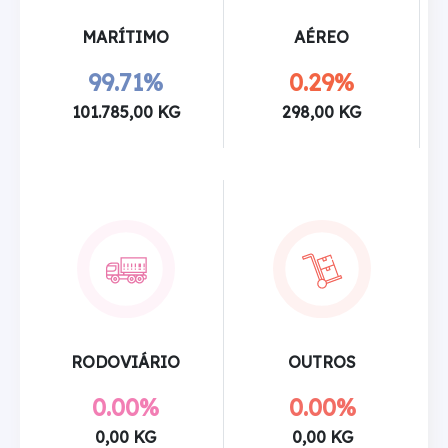
MARÍTIMO
AÉREO
99.71%
0.29%
101.785,00 KG
298,00 KG
RODOVIÁRIO
OUTROS
0.00%
0.00%
0,00 KG
0,00 KG