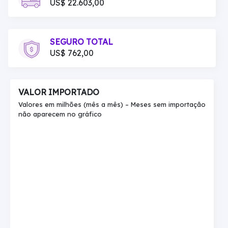
US$ 22.603,00
SEGURO TOTAL
US$ 762,00
VALOR IMPORTADO
Valores em milhões (mês a mês) – Meses sem importação
não aparecem no gráfico