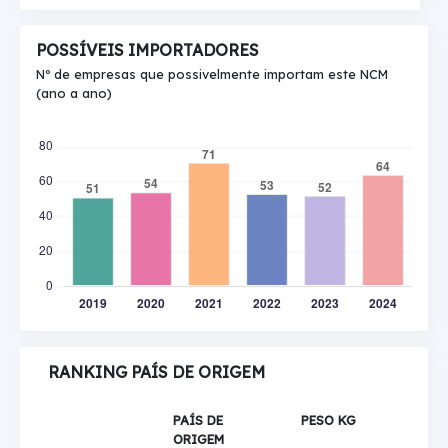
POSSÍVEIS IMPORTADORES
Nº de empresas que possivelmente importam este NCM
(ano a ano)
RANKING PAÍS DE ORIGEM
PAÍS DE
PESO KG
ORIGEM