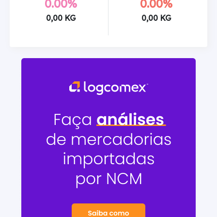
0.00%
0.00%
0,00 KG
0,00 KG