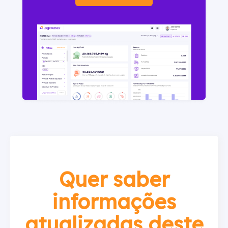
Quer saber
informações
atualizadas deste