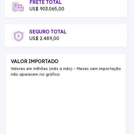
FRETE TOTAL
US$ 903.065,00
SEGURO TOTAL
US$ 2.489,00
VALOR IMPORTADO
Valores em milhões (mês a mês) – Meses sem importação
não aparecem no gráfico