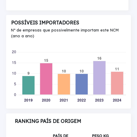
POSSÍVEIS IMPORTADORES
Nº de empresas que possivelmente importam este NCM
(ano a ano)
RANKING PAÍS DE ORIGEM
PAÍS DE
PESO KG