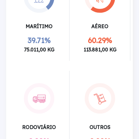
MARÍTIMO
AÉREO
39.71%
60.29%
75.011,00 KG
113.881,00 KG
RODOVIÁRIO
OUTROS