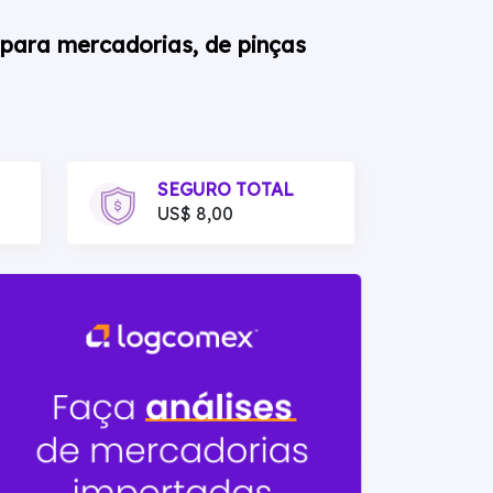
 para mercadorias, de pinças
SEGURO TOTAL
US$ 8,00