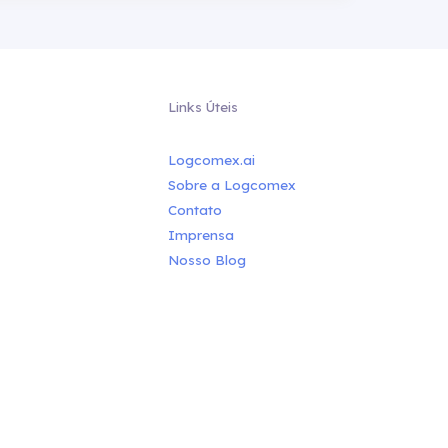
Links Úteis
Logcomex.ai
Sobre a Logcomex
Contato
Imprensa
Nosso Blog