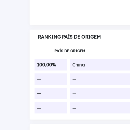
RANKING PAÍS DE ORIGEM
PAÍS DE ORIGEM
100,00%
China
—
—
—
—
—
—