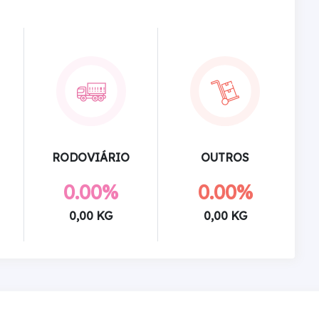
RODOVIÁRIO
OUTROS
0.00%
0.00%
0,00 KG
0,00 KG