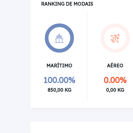
RANKING DE MODAIS
MARÍTIMO
AÉREO
100.00%
0.00%
850,00 KG
0,00 KG