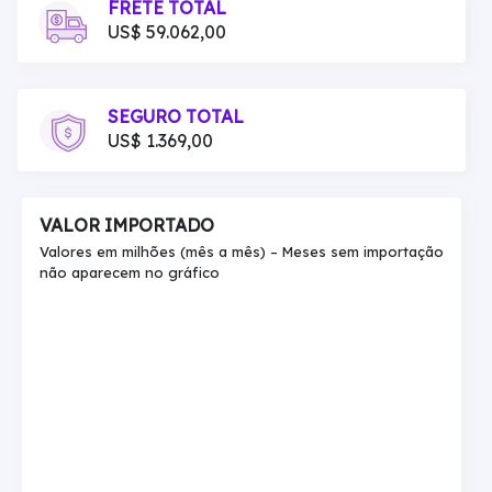
FRETE TOTAL
US$ 59.062,00
SEGURO TOTAL
US$ 1.369,00
VALOR IMPORTADO
Valores em milhões (mês a mês) – Meses sem importação
não aparecem no gráfico