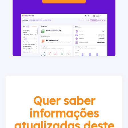
Quer saber
informações
atualizadas deste