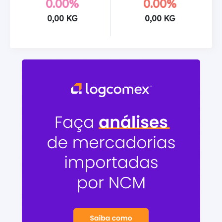
0.00%
0.00%
0,00 KG
0,00 KG