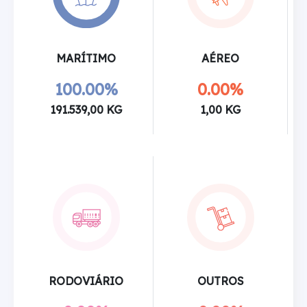
MARÍTIMO
AÉREO
100.00%
0.00%
191.539,00 KG
1,00 KG
RODOVIÁRIO
OUTROS