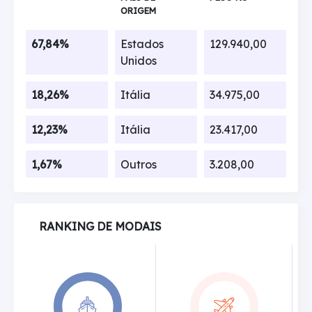
ORIGEM
67,84%
Estados
129.940,00
Unidos
18,26%
Itália
34.975,00
12,23%
Itália
23.417,00
1,67%
Outros
3.208,00
RANKING DE MODAIS