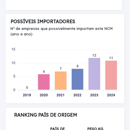
POSSÍVEIS IMPORTADORES
Nº de empresas que possivelmente importam este NCM
(ano a ano)
RANKING PAÍS DE ORIGEM
PAÍS DE
PESO KG