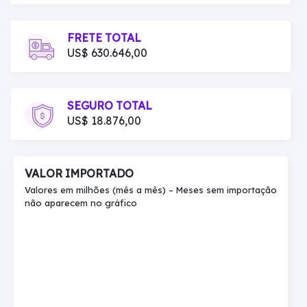
FRETE TOTAL
US$ 630.646,00
SEGURO TOTAL
US$ 18.876,00
VALOR IMPORTADO
Valores em milhões (mês a mês) – Meses sem importação
não aparecem no gráfico