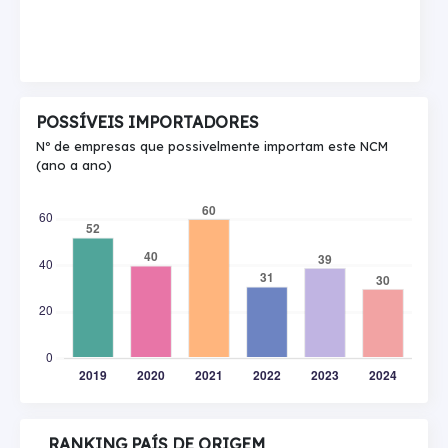
POSSÍVEIS IMPORTADORES
Nº de empresas que possivelmente importam este NCM
(ano a ano)
RANKING PAÍS DE ORIGEM