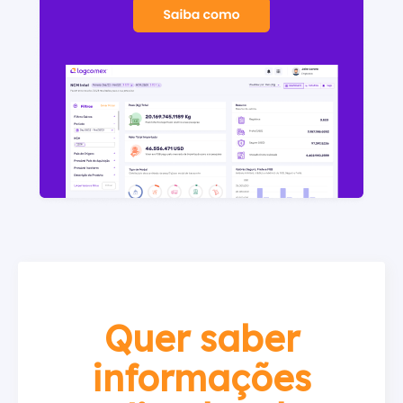
Quer saber
informações