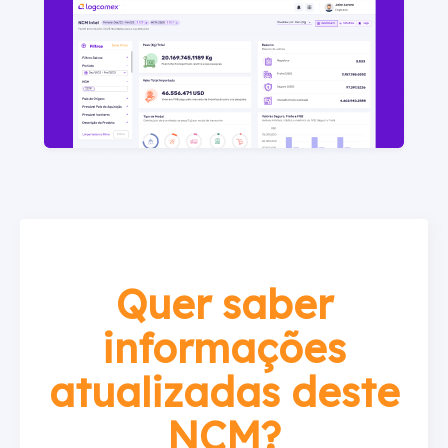
Quer saber
informações
atualizadas deste
NCM?