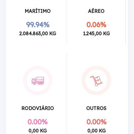
MARÍTIMO
AÉREO
99.94%
0.06%
2.084.863,00 KG
1.245,00 KG
RODOVIÁRIO
OUTROS
0.00%
0.00%
0,00 KG
0,00 KG