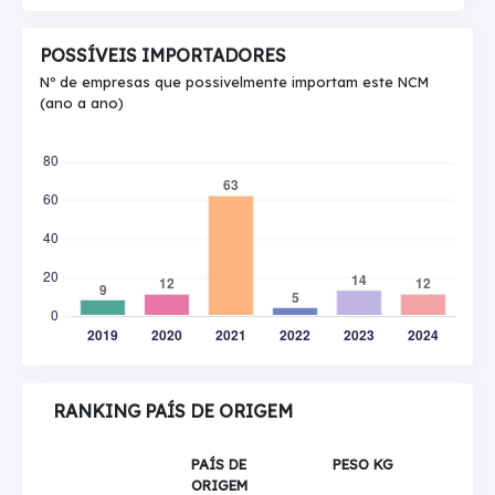
POSSÍVEIS IMPORTADORES
Nº de empresas que possivelmente importam este NCM
(ano a ano)
RANKING PAÍS DE ORIGEM
PAÍS DE
PESO KG
ORIGEM