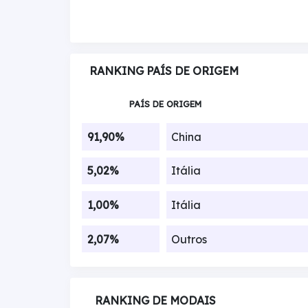
RANKING PAÍS DE ORIGEM
PAÍS DE ORIGEM
91,90%
China
5,02%
Itália
1,00%
Itália
2,07%
Outros
RANKING DE MODAIS