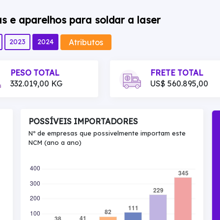
 e aparelhos para soldar a laser
Atributos
2023
2024
PESO TOTAL
FRETE TOTAL
332.019,00 KG
US$ 560.895,00
POSSÍVEIS IMPORTADORES
Nº de empresas que possivelmente importam este
NCM (ano a ano)