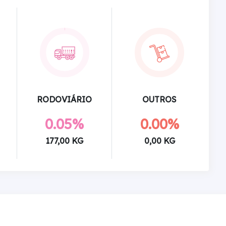
RODOVIÁRIO
OUTROS
0.05%
0.00%
177,00 KG
0,00 KG