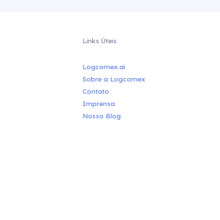
Links Úteis
Logcomex.ai
Sobre a Logcomex
Contato
Imprensa
Nosso Blog