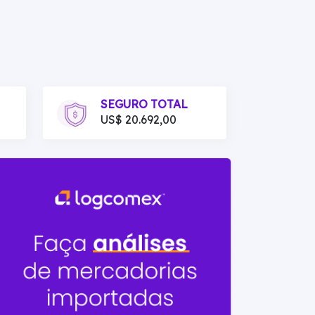
SEGURO TOTAL
US$ 20.692,00