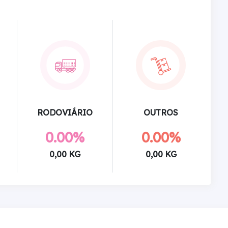
RODOVIÁRIO
OUTROS
0.00%
0.00%
0,00 KG
0,00 KG