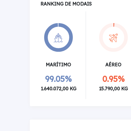
RANKING DE MODAIS
MARÍTIMO
AÉREO
99.05%
0.95%
1.640.072,00 KG
15.790,00 KG