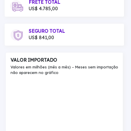
FRETE TOTAL
US$ 4.785,00
SEGURO TOTAL
US$ 841,00
VALOR IMPORTADO
Valores em milhões (mês a mês) – Meses sem importação
não aparecem no gráfico