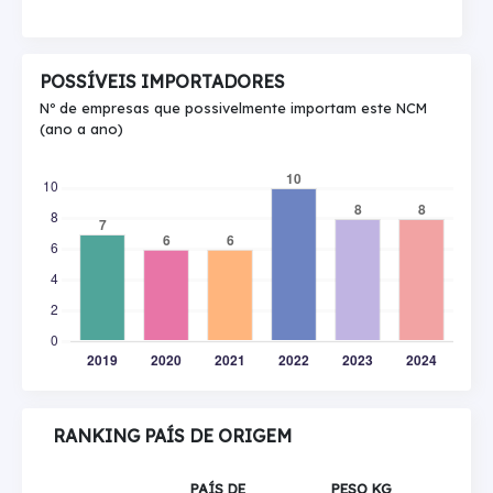
POSSÍVEIS IMPORTADORES
Nº de empresas que possivelmente importam este NCM
(ano a ano)
RANKING PAÍS DE ORIGEM
PAÍS DE
PESO KG