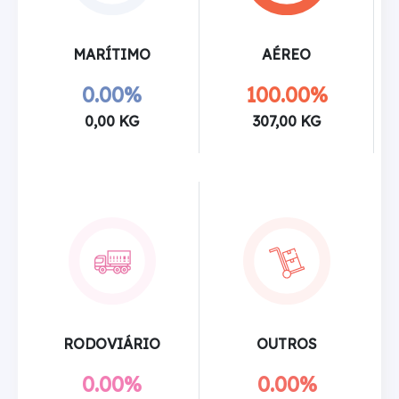
MARÍTIMO
AÉREO
0.00%
100.00%
0,00 KG
307,00 KG
RODOVIÁRIO
OUTROS
0.00%
0.00%