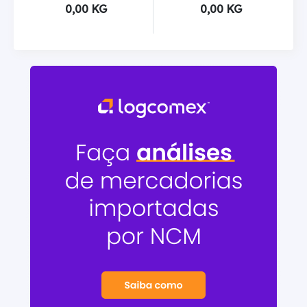
0,00 KG
0,00 KG