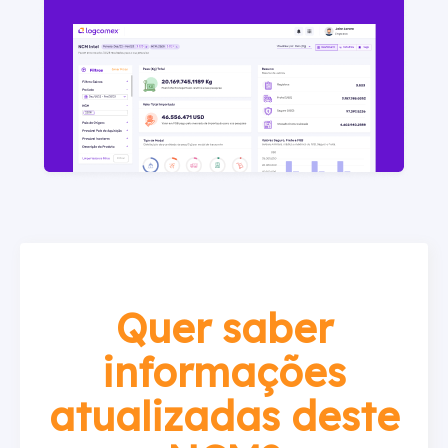
Quer saber
informações
atualizadas deste